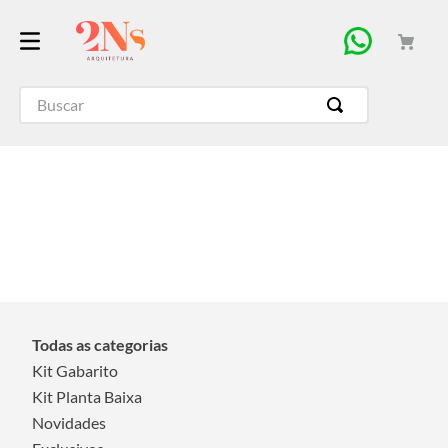
Buscar
Todas as categorias
Kit Gabarito
Kit Planta Baixa
Novidades