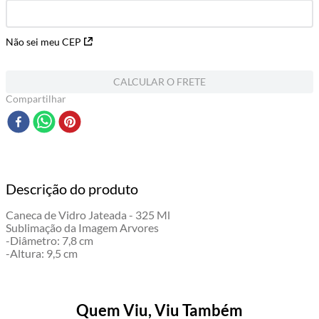
Não sei meu CEP
CALCULAR O FRETE
Compartilhar
Descrição do produto
Caneca de Vidro Jateada - 325 Ml
Sublimação da Imagem Arvores
-Diâmetro: 7,8 cm
-Altura: 9,5 cm
Quem Viu, Viu Também