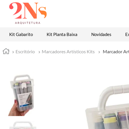
Kit Gabarito
Kit Planta Baixa
Novidades
E
Escritório
Marcadores Artísticos Kits
Marcador Art