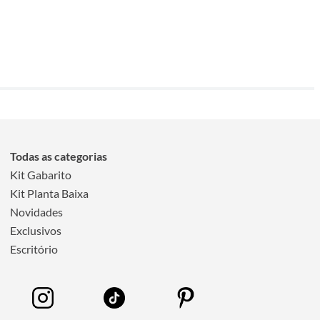
Todas as categorias
Kit Gabarito
Kit Planta Baixa
Novidades
Exclusivos
Escritório