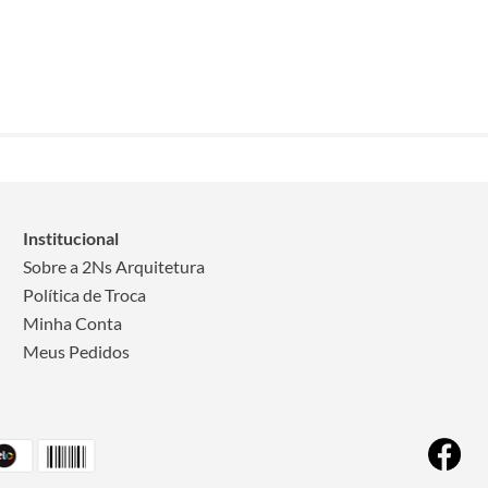
Institucional
Sobre a 2Ns Arquitetura
Política de Troca
Minha Conta
Meus Pedidos