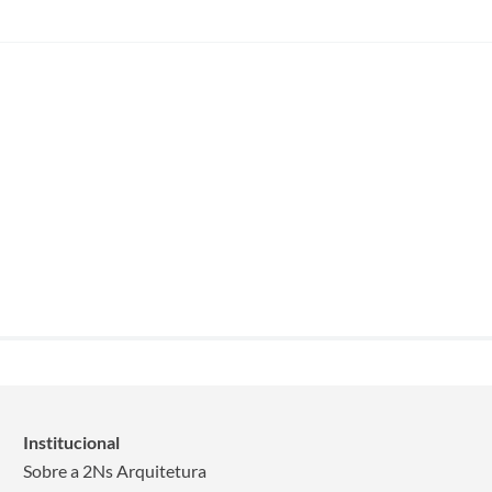
Institucional
Sobre a 2Ns Arquitetura