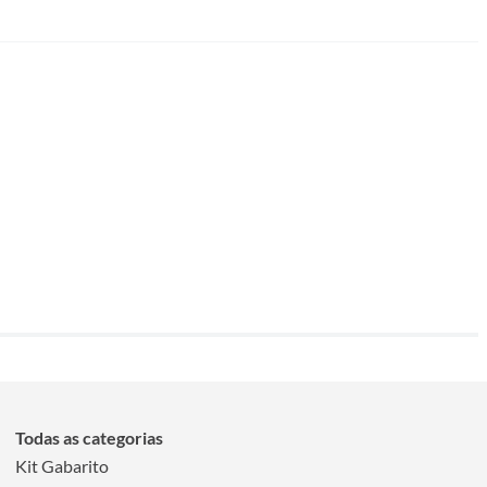
Todas as categorias
Kit Gabarito