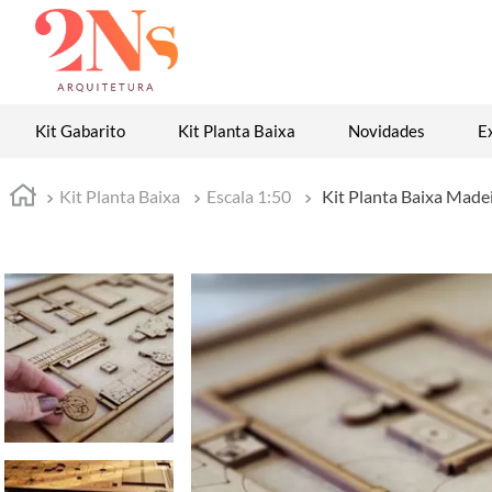
Kit Gabarito
Kit Planta Baixa
Novidades
E
Kit Planta Baixa
Escala 1:50
Kit Planta Baixa Made